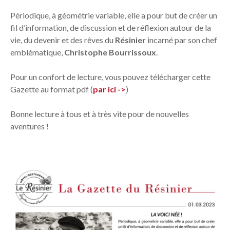
Périodique, à géométrie variable, elle a pour but de créer un
fil d’information, de discussion et de réflexion autour de la
vie, du devenir et des rêves du
Résinier
incarné par son chef
emblématique,
Christophe Bourrissoux
.
Pour un confort de lecture, vous pouvez télécharger cette
Gazette au format pdf (
par ici ->
)
Bonne lecture à tous et à très vite pour de nouvelles
aventures !