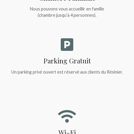
Nous pouvons vous accueillir en famille
(chambre jusqu’à 4 personnes).
Parking Gratuit
Un parking privé ouvert est réservé aux clients du Résinier.
Wi-Fi