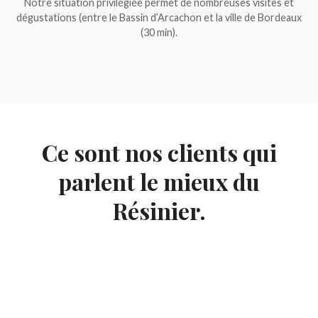
Notre situation privilégiée permet de nombreuses visites et
dégustations (entre le Bassin d’Arcachon et la ville de Bordeaux
(30 min).
Ce sont nos clients qui
parlent le mieux du
Résinier.