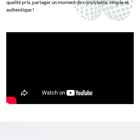
qualité prix, partager un moment de convivialité, simple et
authentique !