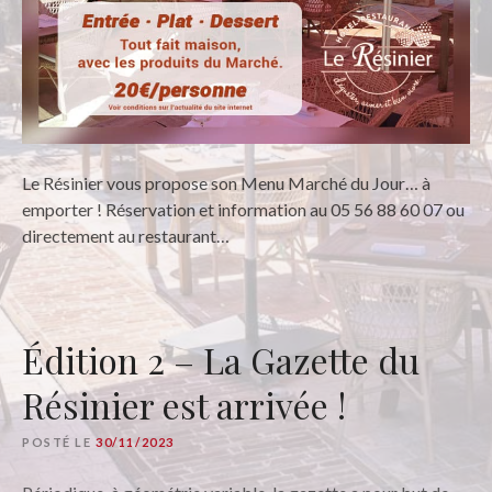
Le Résinier vous propose son Menu Marché du Jour… à
emporter ! Réservation et information au 05 56 88 60 07 ou
directement au restaurant…
Édition 2 – La Gazette du
Résinier est arrivée !
POSTÉ LE
30/11/2023