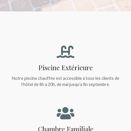
Piscine Extérieure
Notre piscine chauffée est accessible à tous les clients de
l’hôtel de 8h à 20h, de mai jusqu’à fin septembre.
Chambre Familiale