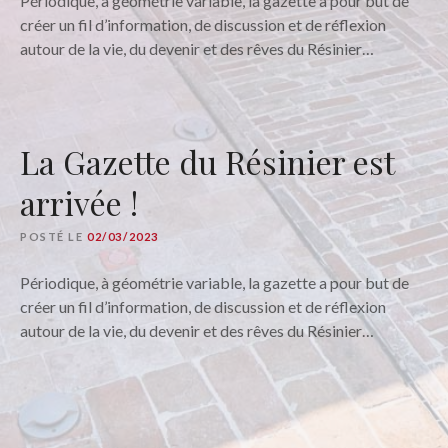
Périodique, à géométrie variable, la gazette a pour but de
créer un fil d’information, de discussion et de réflexion
autour de la vie, du devenir et des rêves du Résinier…
La Gazette du Résinier est
arrivée !
POSTÉ LE
02/03/2023
Périodique, à géométrie variable, la gazette a pour but de
créer un fil d’information, de discussion et de réflexion
autour de la vie, du devenir et des rêves du Résinier…