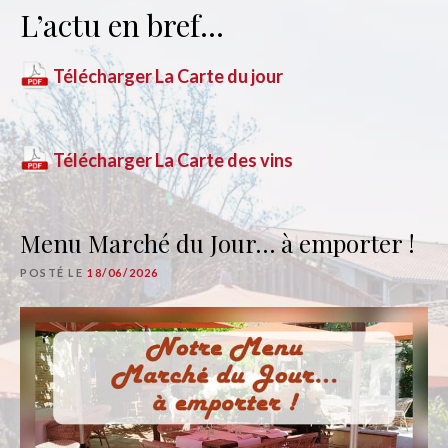
L’actu en bref…
Télécharger La Carte du jour
Télécharger La Carte des vins
Menu Marché du Jour… à emporter !
POSTÉ LE
18/06/2026