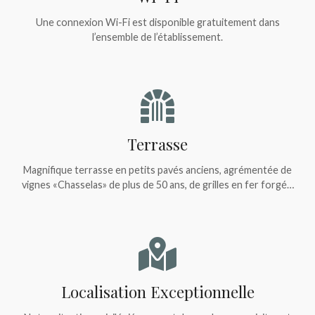
Une connexion Wi-Fi est disponible gratuitement dans
l’ensemble de l’établissement.
Terrasse
Magnifique terrasse en petits pavés anciens, agrémentée de
vignes «Chasselas» de plus de 50 ans, de grilles en fer forgé…
Localisation Exceptionnelle