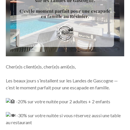
Cher(e)s client(e)s, cher(e)s ami(e)s,
Les beaux jours s’installent sur les Landes de Gascogne —
c’est le moment parfait pour une escapade en famille.
-20% sur votre nuitée pour 2 adultes + 2 enfants
-30% sur votre nuitée si vous réservez aussi une table
au restaurant