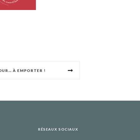
OUR… À EMPORTER !
RÉSEAUX SOCIAUX