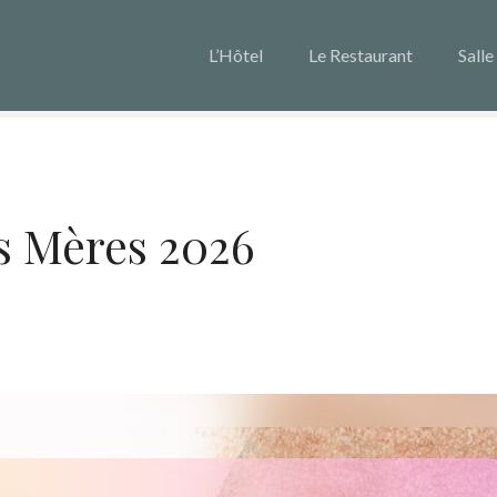
L’Hôtel
Le Restaurant
Salle
s Mères 2026