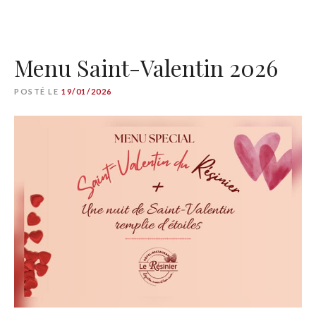
Menu Saint-Valentin 2026
POSTÉ LE
19/01/2026