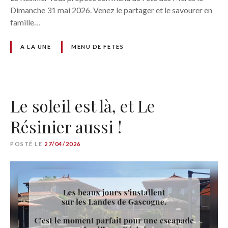
Dimanche 31 mai 2026. Venez le partager et le savourer en
famille…
A LA UNE
MENU DE FÊTES
Le soleil est là, et Le
Résinier aussi !
POSTÉ LE
27/04/2026