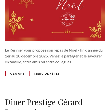
Le Résinier vous propose son repas de Noël / fin d’année du
1er au 20 décembre 2025. Venez le partager et le savourer
en famille, entre amis ou entre collègues…
A LA UNE
MENU DE FÊTES
Diner Prestige Gérard