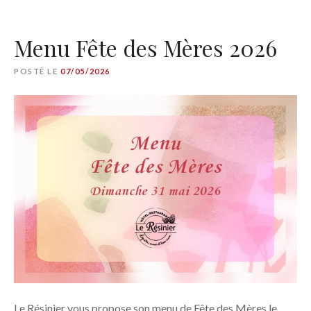
Menu Fête des Mères 2026
POSTÉ LE
07/05/2026
Le Résinier vous propose son menu de Fête des Mères le