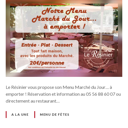
Le Résinier vous propose son Menu Marché du Jour… à
emporter ! Réservation et information au 05 56 88 60 07 ou
directement au restaurant…
A LA UNE
MENU DE FÊTES