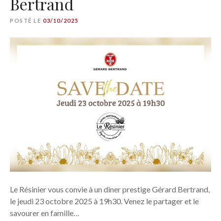
Bertrand
POSTÉ LE
03/10/2025
Le Résinier vous convie à un diner prestige Gérard Bertrand,
le jeudi 23 octobre 2025 à 19h30. Venez le partager et le
savourer en famille…