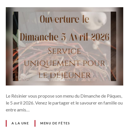
Le Résinier vous propose son menu du Dimanche de Pâques,
le 5 avril 2026. Venez le partager et le savourer en famille ou
entre amis…
A LA UNE
MENU DE FÊTES