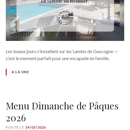
Les beaux jours s’installent sur les Landes de Gascogne —
c’est le moment parfait pour une escapade en famille.
A LA UNE
Menu Dimanche de Pâques
2026
POSTÉ LE
24/03/2026