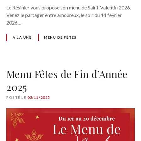
Le Résinier vous propose son menu de Saint-Valentin 2026.
Venez le partager entre amoureux, le soir du 14 février
2026…
A LA UNE
MENU DE FÊTES
Menu Fêtes de Fin d’Année
2025
POSTÉ LE
05/11/2025